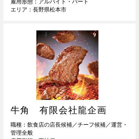
雇用形態：アルバイト・パート
エリア：長野県松本市
牛角 有限会社龍企画
職種：飲食店の店長候補／チーフ候補／運営・
管理全般