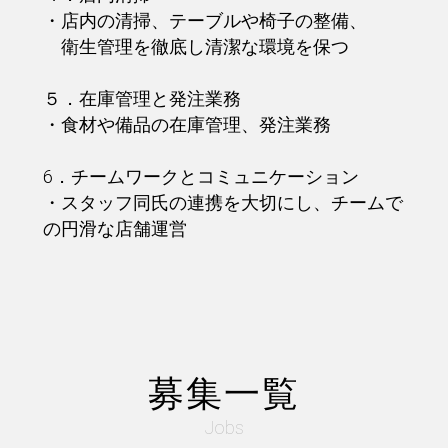
・店内の清掃、テーブルや椅子の整備、
衛生管理を徹底し清潔な環境を保つ
５．在庫管理と発注業務
・食材や備品の在庫管理、発注業務
6．チームワークとコミュニケーション
・スタッフ同氏の連携を大切にし、チームで
の円滑な店舗運営
募集一覧
Jobs