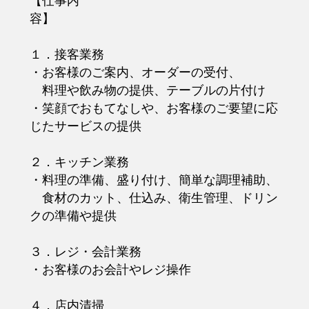
【仕事内
容】
１．接客業務
・お客様のご案内、オーダーの受付、
料理や飲み物の提供、テーブルの片付け
・笑顔でおもてなしや、お客様のご要望に応
じたサービスの提供
２．キッチン業務
・料理の準備、盛り付け、簡単な調理補助、
食材のカット、仕込み、衛生管理、ドリン
クの準備や提供
３．レジ・会計業務
・お客様のお会計やレジ操作
４．店内清掃