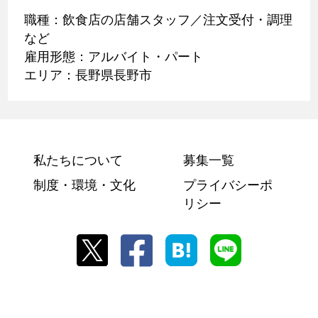
職種：飲食店の店舗スタッフ／注文受付・調理
など
雇用形態：アルバイト・パート
エリア：長野県長野市
私たちについて
募集一覧
制度・環境・文化
プライバシーポ
リシー