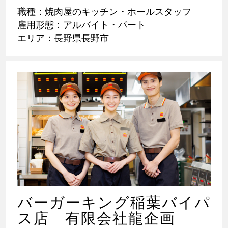
職種：焼肉屋のキッチン・ホールスタッフ
雇用形態：アルバイト・パート
エリア：長野県長野市
バーガーキング稲葉バイパ
ス店 有限会社龍企画