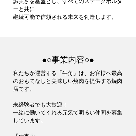
誠実さを基盤とし、すべてのステークホルダ
ーと共に
継続可能で信頼される未来を創造します。
●○事業内容○●
私たちが運営する「牛角」は、お客様へ最高
のおもてなしと美味しい焼肉を提供する焼肉
店です。
未経験者でも大歓迎！
一緒に働いてくれる元気で明るい仲間を募集
しています。