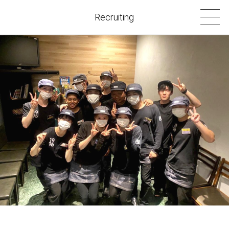
Recruiting