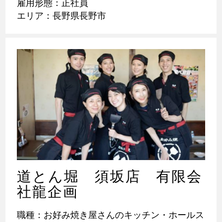
雇用形態：正社員
エリア：長野県長野市
道とん堀 須坂店 有限会
社龍企画
職種：お好み焼き屋さんのキッチン・ホールス