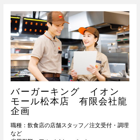
バーガーキング イオン
モール松本店 有限会社龍
企画
職種：飲食店の店舗スタッフ／注文受付・調理
など