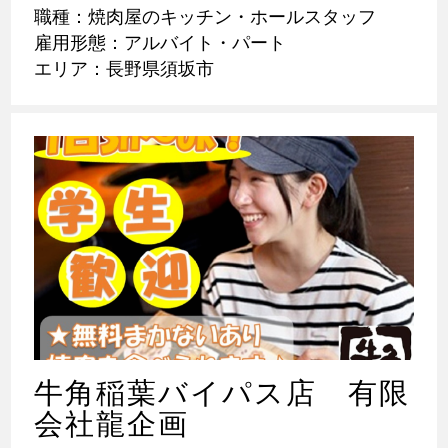
職種：焼肉屋のキッチン・ホールスタッフ
雇用形態：アルバイト・パート
エリア：長野県須坂市
牛角稲葉バイパス店 有限
会社龍企画