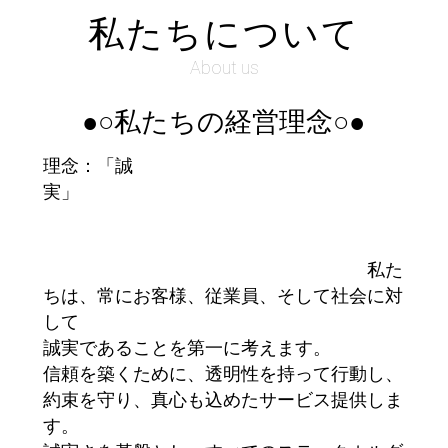
私たちについて
About us
●○私たちの経営理念○●
理念：「誠
実」
私た
ちは、常にお客様、従業員、そして社会に対
して
誠実であることを第一に考えます。
信頼を築くために、透明性を持って行動し、
約束を守り、真心も込めたサービス提供しま
す。