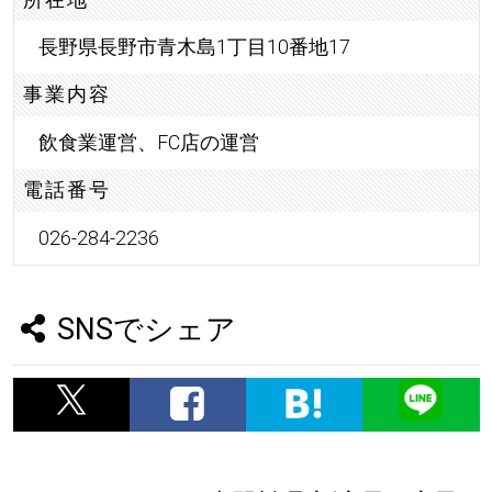
長野県長野市青木島1丁目10番地17
事業内容
飲食業運営、FC店の運営
電話番号
026-284-2236
SNSでシェア