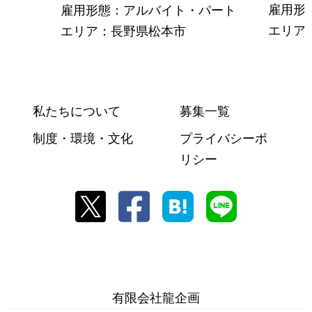
雇用形
雇用形態：アルバイト・パート
エリア
エリア：長野県松本市
私たちについて
募集一覧
制度・環境・文化
プライバシーポ
リシー
有限会社龍企画