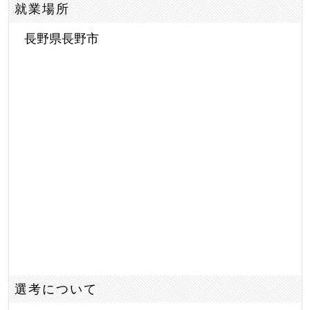
就業場所
長野県長野市
選考について