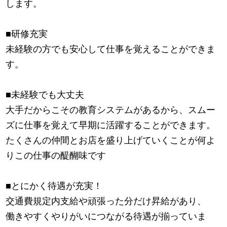
します。
■研修充実
未経験の方でも安心して仕事を覚えることができま
す。
■未経験でも大丈夫
大手だからこその教育システムがあるから、スムー
ズに仕事を覚えて早期に活躍することができます。
たくさんの仲間とお店を盛り上げていくことが何よ
りこの仕事の醍醐味です
■とにかく待遇が充実！
交通費規定内支給や頑張った分だけ昇給があり、
働きやすくやりがいにつながる待遇が揃っていま