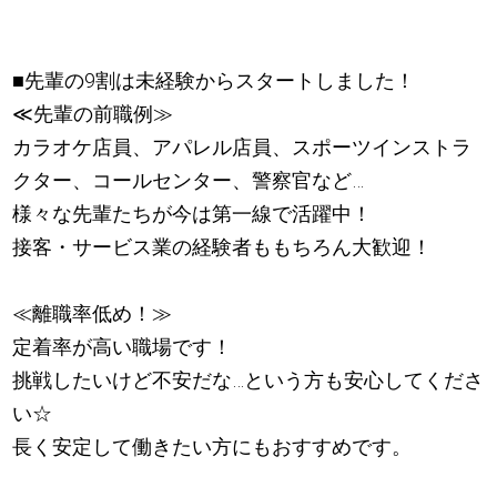
■先輩の9割は未経験からスタートしました！
≪先輩の前職例≫
カラオケ店員、アパレル店員、スポーツインストラ
クター、コールセンター、警察官など…
様々な先輩たちが今は第一線で活躍中！
接客・サービス業の経験者ももちろん大歓迎！
≪離職率低め！≫
定着率が高い職場です！
挑戦したいけど不安だな…という方も安心してくださ
い☆
長く安定して働きたい方にもおすすめです。