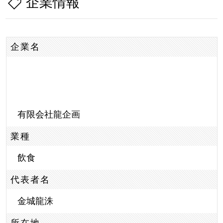
企業情報
企業名
有限会社龍企画
業種
飲食
代表者名
金城龍洙
所在地