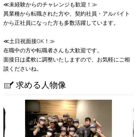
≪未経験からのチャレンジも歓迎！≫
異業種から転職された方や、契約社員・アルバイト
から正社員になった方も多数活躍しています。
≪土日祝面接OK！≫
在職中の方や転職者さんも大歓迎です。
面接日は柔軟に調整いたしますので、お気軽にご相
談くださいね。
求める人物像