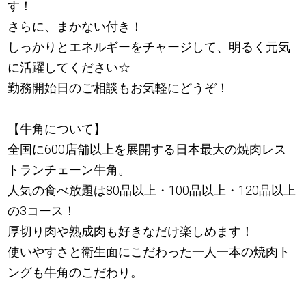
す！
さらに、まかない付き！
しっかりとエネルギーをチャージして、明るく元気
に活躍してください☆
勤務開始日のご相談もお気軽にどうぞ！
【牛角について】
全国に600店舗以上を展開する日本最大の焼肉レス
トランチェーン牛角。
人気の食べ放題は80品以上・100品以上・120品以上
の3コース！
厚切り肉や熟成肉も好きなだけ楽しめます！
使いやすさと衛生面にこだわった一人一本の焼肉ト
ングも牛角のこだわり。