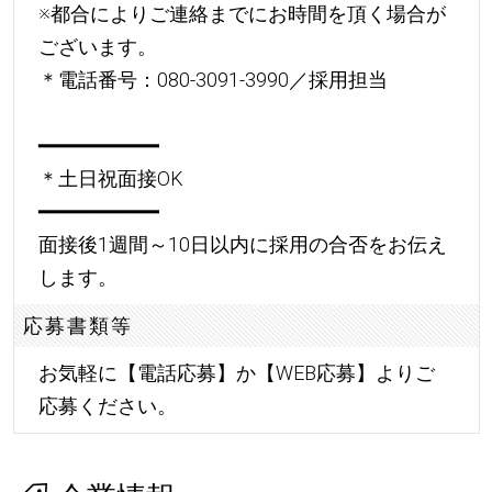
※都合によりご連絡までにお時間を頂く場合が
ございます。
＊電話番号：080-3091-3990／採用担当
━━━━━━━━━━
＊土日祝面接OK
━━━━━━━━━━
面接後1週間～10日以内に採用の合否をお伝え
します。
応募書類等
お気軽に【電話応募】か【WEB応募】よりご
応募ください。