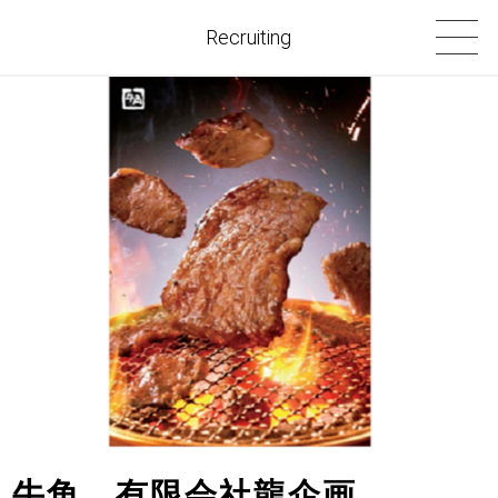
Recruiting
牛角 有限会社龍企画