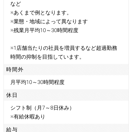
など
※あくまで例となります。
※業態・地域によって異なります
※残業月平均10～30時間程度
※1店舗当たりの社員を増員するなど超過勤務
時間の抑制を目指しています。
時間外
月平均10～30時間程度
休日
シフト制（月7～8日休み）
※有給休暇あり
給与