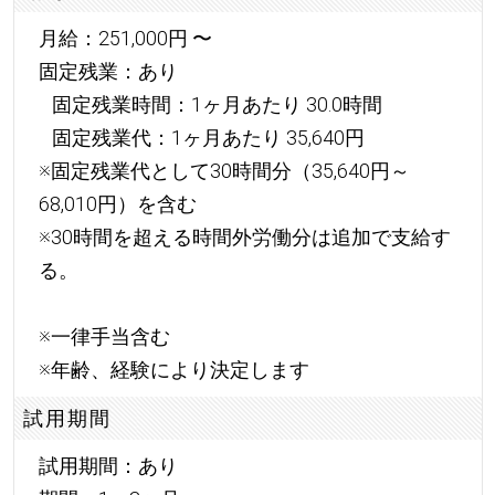
月給：251,000円 〜
固定残業：あり
固定残業時間：1ヶ月あたり 30.0時間
固定残業代：1ヶ月あたり 35,640円
※固定残業代として30時間分（35,640円～
68,010円）を含む
※30時間を超える時間外労働分は追加で支給す
る。
※一律手当含む
※年齢、経験により決定します
試用期間
試用期間：あり