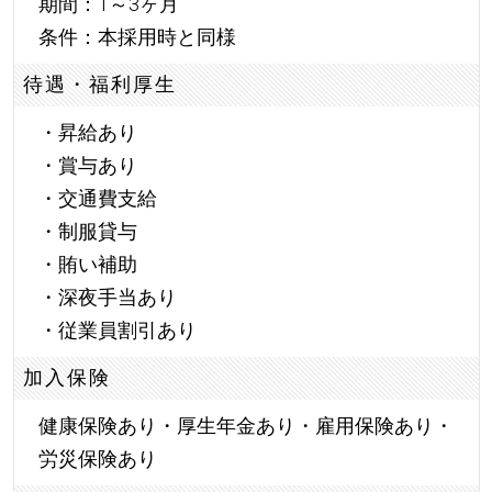
期間：1～3ヶ月
条件：本採用時と同様
待遇・福利厚生
・昇給あり
・賞与あり
・交通費支給
・制服貸与
・賄い補助
・深夜手当あり
・従業員割引あり
加入保険
健康保険あり・厚生年金あり・雇用保険あり・
労災保険あり