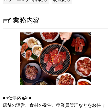
業務内容
●○仕事内容○●
店舗の運営、食材の発注、従業員管理などをお任せ