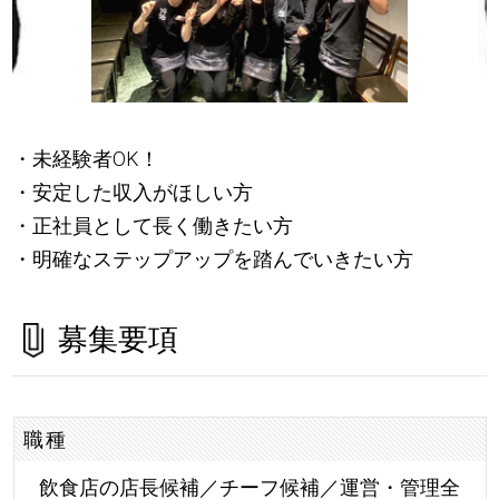
・未経験者OK！
・安定した収入がほしい方
・正社員として長く働きたい方
・明確なステップアップを踏んでいきたい方
募集要項
職種
飲食店の店長候補／チーフ候補／運営・管理全