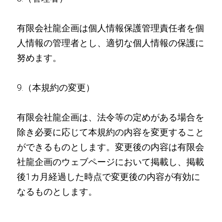
有限会社龍企画は個人情報保護管理責任者を個
人情報の管理者とし、適切な個人情報の保護に
努めます。
9.（本規約の変更）
有限会社龍企画は、法令等の定めがある場合を
除き必要に応じて本規約の内容を変更すること
ができるものとします。変更後の内容は有限会
社龍企画のウェブページにおいて掲載し、掲載
後1カ月経過した時点で変更後の内容が有効に
なるものとします。