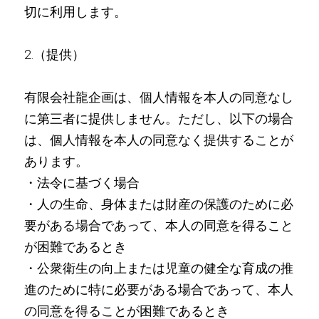
切に利用します。
2.（提供）
有限会社龍企画は、個人情報を本人の同意なし
に第三者に提供しません。ただし、以下の場合
は、個人情報を本人の同意なく提供することが
あります。
・法令に基づく場合
・人の生命、身体または財産の保護のために必
要がある場合であって、本人の同意を得ること
が困難であるとき
・公衆衛生の向上または児童の健全な育成の推
進のために特に必要がある場合であって、本人
の同意を得ることが困難であるとき