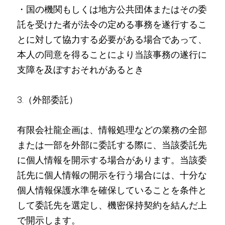
・国の機関もしくは地方公共団体またはその委
託を受けた者が法令の定める事務を遂行するこ
とに対して協力する必要がある場合であって、
本人の同意を得ることにより当該事務の遂行に
支障を及ぼすおそれがあるとき
3.（外部委託）
有限会社龍企画は、情報処理などの業務の全部
または一部を外部に委託する際に、当該委託先
に個人情報を開示する場合があります。当該委
託先に個人情報の開示を行う場合には、十分な
個人情報保護水準を確保していることを条件と
して委託先を選定し、機密保持契約を結んだ上
で開示します。