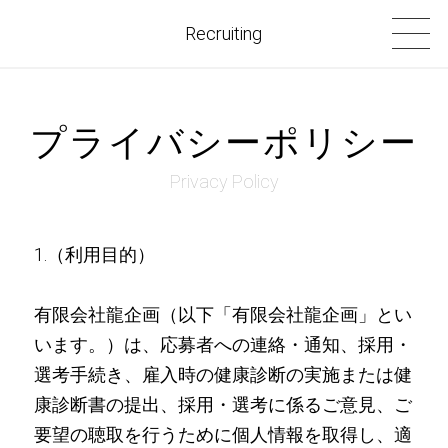
Recruiting
プライバシーポリシー
Privacy Policy
1.（利用目的）
有限会社龍企画（以下「有限会社龍企画」とい
います。）は、応募者への連絡・通知、採用・
選考手続き、雇入時の健康診断の実施または健
康診断書の提出、採用・選考に係るご意見、ご
要望の聴取を行うために個人情報を取得し、適