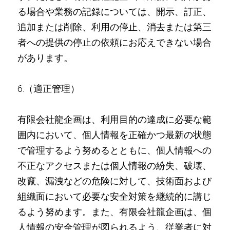
る場合や業務の記録については、開示、訂正、
追加または削除、利用の停止、消去または第三
者への提供の停止の依頼にお応えできない場合
があります。
6.（適正管理）
有限会社龍企画は、利用目的の達成に必要な範
囲内において、個人情報を正確かつ最新の状態
で管理するよう努めるとともに、個人情報への
不正なアクセスまたは個人情報の紛失、破壊、
改竄、漏洩などの危険に対して、技術面および
組織面において必要な安全対策を継続的に講じ
るよう努めます。また、有限会社龍企画は、個
人情報の安全管理が図られるよう、従業者に対