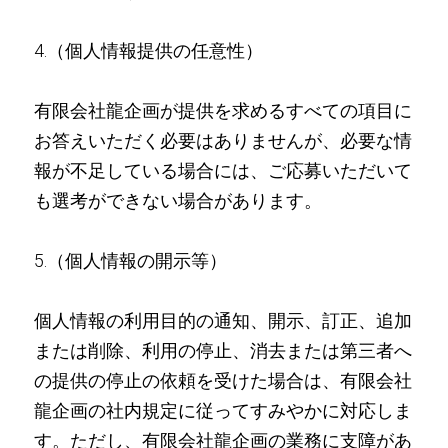
4.（個人情報提供の任意性）
有限会社龍企画が提供を求めるすべての項目に
お答えいただく必要はありませんが、必要な情
報が不足している場合には、ご応募いただいて
も選考ができない場合があります。
5.（個人情報の開示等）
個人情報の利用目的の通知、開示、訂正、追加
または削除、利用の停止、消去または第三者へ
の提供の停止の依頼を受けた場合は、有限会社
龍企画の社内規定に従ってすみやかに対応しま
す。ただし、有限会社龍企画の業務に支障があ