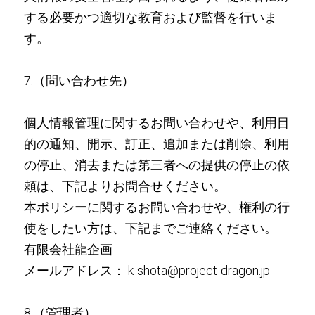
する必要かつ適切な教育および監督を行いま
す。
7.（問い合わせ先）
個人情報管理に関するお問い合わせや、利用目
的の通知、開示、訂正、追加または削除、利用
の停止、消去または第三者への提供の停止の依
頼は、下記よりお問合せください。
本ポリシーに関するお問い合わせや、権利の行
使をしたい方は、下記までご連絡ください。
有限会社龍企画
メールアドレス： k-shota@project-dragon.jp
8.（管理者）