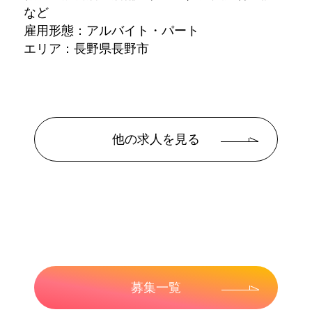
など
雇用形態：アルバイト・パート
エリア：長野県長野市
他の求人を見る
募集一覧