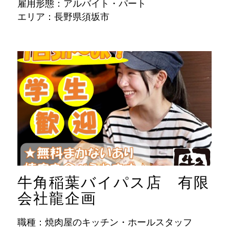
雇用形態：アルバイト・パート
エリア：長野県須坂市
牛角稲葉バイパス店 有限
会社龍企画
職種：焼肉屋のキッチン・ホールスタッフ