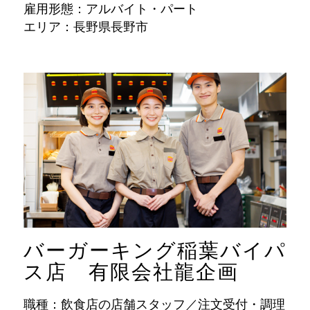
雇用形態：アルバイト・パート
エリア：長野県長野市
バーガーキング稲葉バイパ
ス店 有限会社龍企画
職種：飲食店の店舗スタッフ／注文受付・調理