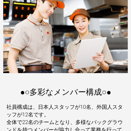
●○多彩なメンバー構成○●
社員構成は、日本人スタッフが10名、外国人スタ
ッフが12名です。
全体で22名のチームとなり、多様なバックグラウ
ンドを持つメンバーが協力し合って業務を行って