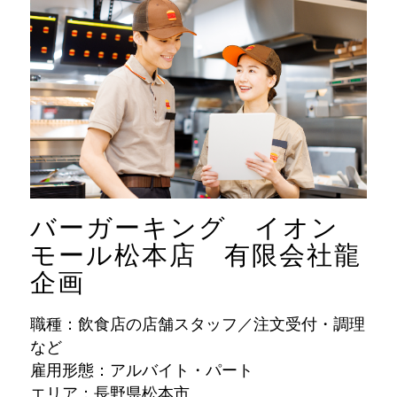
バーガーキング イオン
モール松本店 有限会社龍
企画
職種：飲食店の店舗スタッフ／注文受付・調理
など
雇用形態：アルバイト・パート
エリア：長野県松本市