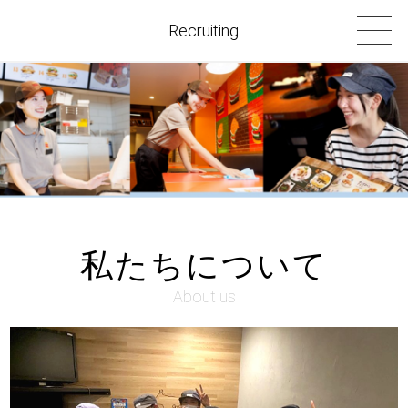
Recruiting
私たちについて
About us