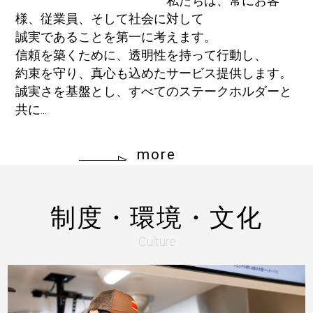
私たちは、常にお客
様、従業員、そして社会に対して
誠実であることを第一に考えます。
信頼を築くために、透明性を持って行動し、
約束を守り、真心も込めたサービス提供します。
誠実さを基盤とし、すべてのステークホルダーと
共に...
more
制度・環境・文化
Culture