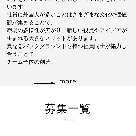
います。
社員に外国人が多いことはさまざまな文化や価値
観が集まることで、
職場の多様性が広がり、新しい視点やアイデアが
生まれる大きなメリットがあります。
異なるバックグラウンドを持つ社員同士が協力し
合うことで、
チーム全体の創造...
more
募集一覧
Jobs