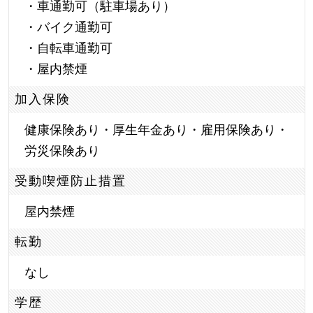
・車通勤可（駐車場あり）
・バイク通勤可
・自転車通勤可
・屋内禁煙
加入保険
健康保険あり・厚生年金あり・雇用保険あり・
労災保険あり
受動喫煙防止措置
屋内禁煙
転勤
なし
学歴