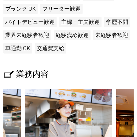
ブランク OK
フリーター歓迎
バイトデビュー歓迎
主婦・主夫歓迎
学歴不問
業界未経験者歓迎
経験浅め歓迎
未経験者歓迎
車通勤 OK
交通費支給
業務内容