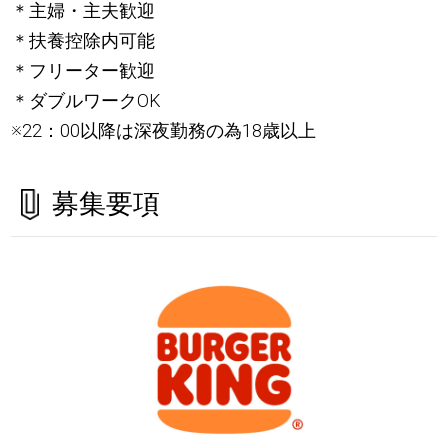
＊主婦・主夫歓迎
＊扶養控除内可能
＊フリーター歓迎
＊ダブルワークOK
※22：00以降は深夜勤務の為18歳以上
募集要項