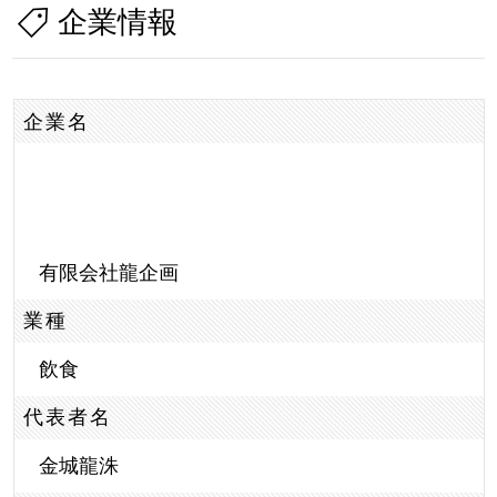
企業情報
企業名
有限会社龍企画
業種
飲食
代表者名
金城龍洙