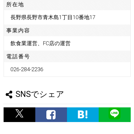
所在地
長野県長野市青木島1丁目10番地17
事業内容
飲食業運営、FC店の運営
電話番号
026-284-2236
SNSでシェア