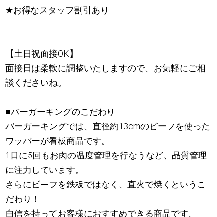
★
お得なスタッフ割引あり
【土日祝面接OK】
面接日は柔軟に調整いたしますので、お気軽にご相
談くださいね。
■バーガーキングのこだわり
バーガーキングでは、直径約13cmのビーフを使った
ワッパーが看板商品です。
1日に5回もお肉の温度管理を行なうなど、品質管理
に注力しています。
さらにビーフを鉄板ではなく、直火で焼くというこ
だわり！
自信を持ってお客様におすすめできる商品です。