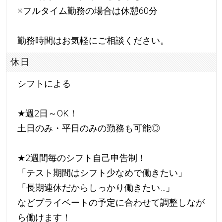
※フルタイム勤務の場合は休憩60分
勤務時間はお気軽にご相談ください。
休日
シフトによる
★
週2日～OK！
土日のみ・平日のみの勤務も可能◎
★
2週間毎のシフト自己申告制！
「テスト期間はシフト少なめで働きたい」
「長期連休だからしっかり働きたい…」
などプライベートの予定に合わせて調整しなが
ら働けます！