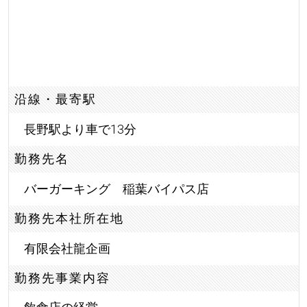
沿線・最寄駅
長野駅より車で13分
勤務先名
バーガーキング 稲葉バイパス店
勤務先本社所在地
有限会社龍企画
勤務先事業内容