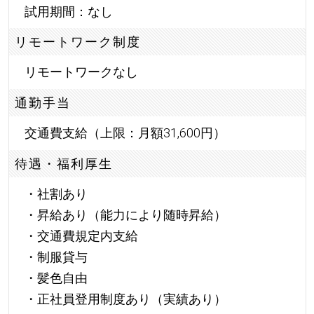
試用期間：なし
リモートワーク制度
リモートワークなし
通勤手当
交通費支給（上限：月額31,600円）
待遇・福利厚生
・社割あり
・昇給あり（能力により随時昇給）
・交通費規定内支給
・制服貸与
・髪色自由
・正社員登用制度あり（実績あり）