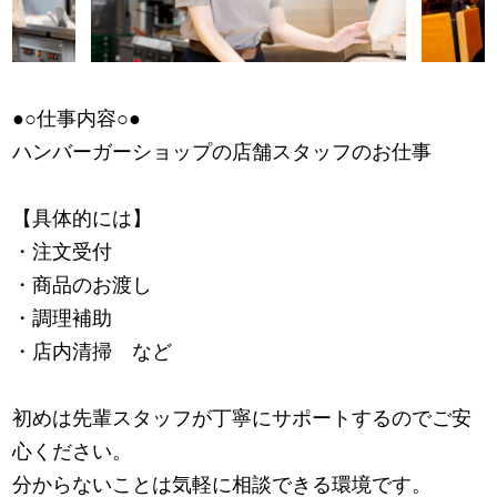
●○仕事内容○●
ハンバーガーショップの店舗スタッフのお仕事
【具体的には】
・注文受付
・商品のお渡し
・調理補助
・店内清掃 など
初めは先輩スタッフが丁寧にサポートするのでご安
心ください。
分からないことは気軽に相談できる環境です。