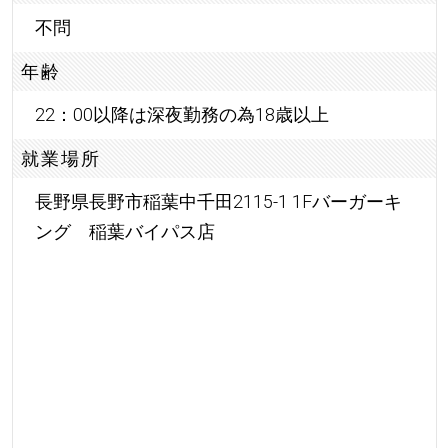
不問
年齢
22：00以降は深夜勤務の為18歳以上
就業場所
長野県長野市稲葉中千田2115-1 1Fバーガーキ
ング 稲葉バイパス店