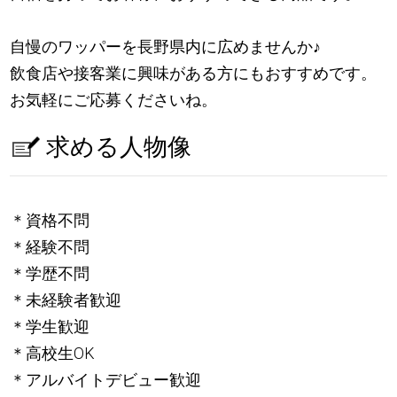
自慢のワッパーを長野県内に広めませんか
♪
飲食店や接客業に興味がある方にもおすすめです。
お気軽にご応募くださいね。
求める人物像
＊資格不問
＊経験不問
＊学歴不問
＊未経験者歓迎
＊学生歓迎
＊高校生OK
＊アルバイトデビュー歓迎