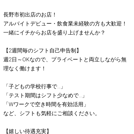
長野市初出店のお店！
アルバイトデビュー・飲食業未経験の方も大歓迎！
一緒にイチからお店を盛り上げませんか？
【2週間毎のシフト自己申告制】
週2日～OKなので、プライベートと両立しながら無
理なく働けます！
「子どもの学校行事で…」
「テスト期間はシフト少なめで…」
「Wワークで空き時間を有効活用」
など、シフトも気軽にご相談ください。
【嬉しい待遇充実】