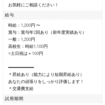
お気軽にご相談ください！
給与
時給：1,200円 〜
賞与：賞与年2回あり（前年度実績あり）
一般：1,200円
高校生：時給1,100円
※土日祝は＋100円
━━━━━━━━━━
＊昇給あり（能力により短期昇給あり）
あなたの頑張りをしっかり評価します！
＊交通費支給
試用期間