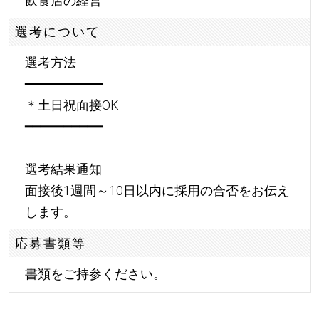
飲食店の経営
選考について
選考方法
━━━━━━━━━━
＊土日祝面接OK
━━━━━━━━━━
選考結果通知
面接後1週間～10日以内に採用の合否をお伝え
します。
応募書類等
書類をご持参ください。