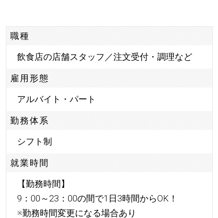
職種
飲食店の店舗スタッフ／注文受付・調理など
雇用形態
アルバイト・パート
勤務体系
シフト制
就業時間
【勤務時間】
9：00～23：00の間で1日3時間からOK！
※勤務時間変更になる場合あり