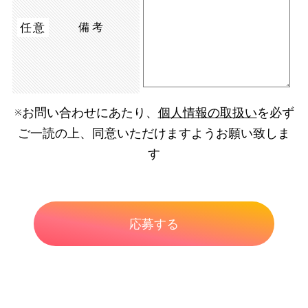
任意
備考
※お問い合わせにあたり、
個人情報の取扱い
を必ず
ご一読の上、同意いただけますようお願い致しま
す